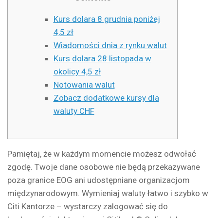
Kurs dolara 8 grudnia poniżej
4,5 zł
Wiadomości dnia z rynku walut
Kurs dolara 28 listopada w
okolicy 4,5 zł
Notowania walut
Zobacz dodatkowe kursy dla
waluty CHF
Pamiętaj, że w każdym momencie możesz odwołać
zgodę. Twoje dane osobowe nie będą przekazywane
poza granice EOG ani udostępniane organizacjom
międzynarodowym. Wymieniaj waluty łatwo i szybko w
Citi Kantorze – wystarczy zalogować się do