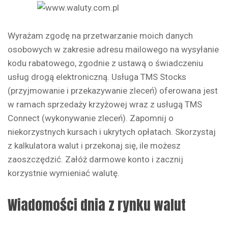
Wyrażam zgodę na przetwarzanie moich danych
osobowych w zakresie adresu mailowego na wysyłanie
kodu rabatowego, zgodnie z ustawą o świadczeniu
usług drogą elektroniczną. Usługa TMS Stocks
(przyjmowanie i przekazywanie zleceń) oferowana jest
w ramach sprzedaży krzyżowej wraz z usługą TMS
Connect (wykonywanie zleceń). Zapomnij o
niekorzystnych kursach i ukrytych opłatach. Skorzystaj
z kalkulatora walut i przekonaj się, ile możesz
zaoszczędzić. Załóż darmowe konto i zacznij
korzystnie wymieniać walutę.
Wiadomości dnia z rynku walut