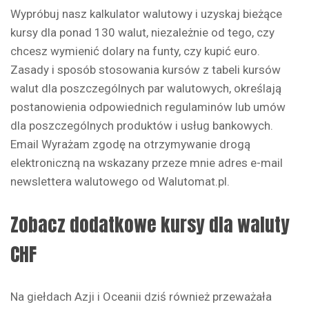
Wypróbuj nasz kalkulator walutowy i uzyskaj bieżące
kursy dla ponad 130 walut, niezależnie od tego, czy
chcesz wymienić dolary na funty, czy kupić euro.
Zasady i sposób stosowania kursów z tabeli kursów
walut dla poszczególnych par walutowych, określają
postanowienia odpowiednich regulaminów lub umów
dla poszczególnych produktów i usług bankowych.
Email Wyrażam zgodę na otrzymywanie drogą
elektroniczną na wskazany przeze mnie adres e-mail
newslettera walutowego od Walutomat.pl.
Zobacz dodatkowe kursy dla waluty
CHF
Na giełdach Azji i Oceanii dziś również przeważała