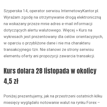
Szyperska 14, operator serwisu InternetowyKantor.pl.
Wyrażam zgodę na otrzymywanie drogą elektroniczną
na wskazany przeze mnie adres e-mail informacji
dotyczących alertu walutowego. Więcej » Kurs na
wykresach jest prezentowany dla celów orientacyjnych,
w oparciu o przybliżone dane i nie ma charakteru
transakcyjnego tzn. Nie stanowi ze strony serwisu
elementu oferty ani propozycji zawarcia transakcji.
Kurs dolara 28 listopada w okolicy
4,5 zł
Poniżej prezentujemy, jak na przestrzeni ostatnich kilku
miesięcy wyglądało notowanie walut na rynku Forex –