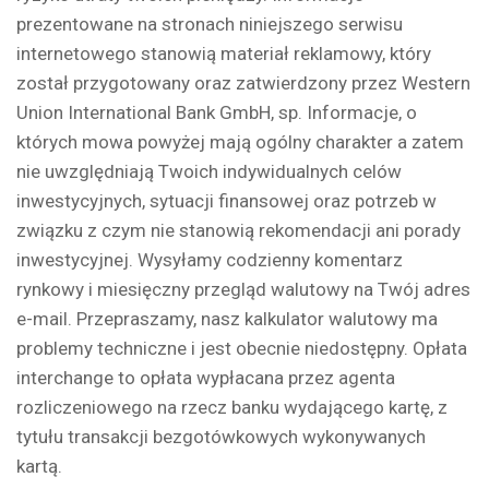
prezentowane na stronach niniejszego serwisu
internetowego stanowią materiał reklamowy, który
został przygotowany oraz zatwierdzony przez Western
Union International Bank GmbH, sp. Informacje, o
których mowa powyżej mają ogólny charakter a zatem
nie uwzględniają Twoich indywidualnych celów
inwestycyjnych, sytuacji finansowej oraz potrzeb w
związku z czym nie stanowią rekomendacji ani porady
inwestycyjnej. Wysyłamy codzienny komentarz
rynkowy i miesięczny przegląd walutowy na Twój adres
e-mail. Przepraszamy, nasz kalkulator walutowy ma
problemy techniczne i jest obecnie niedostępny. Opłata
interchange to opłata wypłacana przez agenta
rozliczeniowego na rzecz banku wydającego kartę, z
tytułu transakcji bezgotówkowych wykonywanych
kartą.