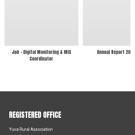
Job – Digital Monitoring & MIS
Annual Report 202
Coordinator
REGISTERED OFFICE
Yuva Rural Association