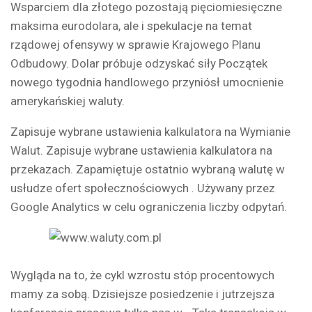
Wsparciem dla złotego pozostają pięciomiesięczne
maksima eurodolara, ale i spekulacje na temat
rządowej ofensywy w sprawie Krajowego Planu
Odbudowy. Dolar próbuje odzyskać siły Początek
nowego tygodnia handlowego przyniósł umocnienie
amerykańskiej waluty.
Zapisuje wybrane ustawienia kalkulatora na Wymianie
Walut. Zapisuje wybrane ustawienia kalkulatora na
przekazach. Zapamiętuje ostatnio wybraną walutę w
usłudze ofert społecznościowych . Używany przez
Google Analytics w celu ograniczenia liczby odpytań.
Wygląda na to, że cykl wzrostu stóp procentowych
mamy za sobą. Dzisiejsze posiedzenie i jutrzejsza