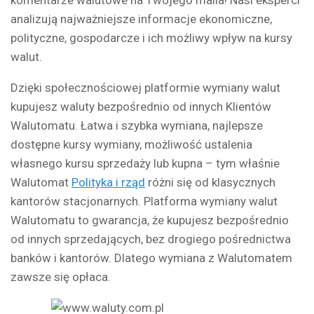
analizują najważniejsze informacje ekonomiczne,
polityczne, gospodarcze i ich możliwy wpływ na kursy
walut.
Dzięki społecznościowej platformie wymiany walut
kupujesz waluty bezpośrednio od innych Klientów
Walutomatu. Łatwa i szybka wymiana, najlepsze
dostępne kursy wymiany, możliwość ustalenia
własnego kursu sprzedaży lub kupna – tym właśnie
Walutomat
Polityka i rząd
różni się od klasycznych
kantorów stacjonarnych. Platforma wymiany walut
Walutomatu to gwarancja, że kupujesz bezpośrednio
od innych sprzedających, bez drogiego pośrednictwa
banków i kantorów. Dlatego wymiana z Walutomatem
zawsze się opłaca.