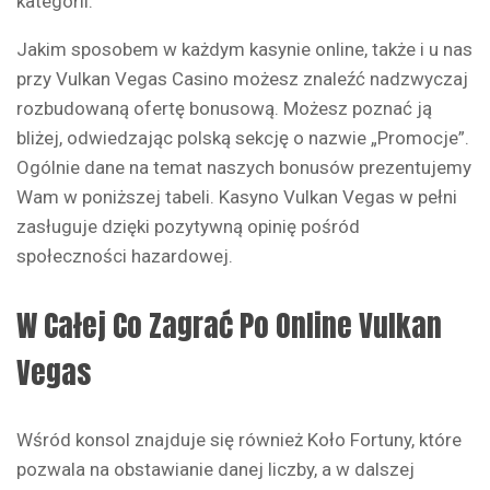
kategorii.
Jakim sposobem w każdym kasynie online, także i u nas
przy Vulkan Vegas Casino możesz znaleźć nadzwyczaj
rozbudowaną ofertę bonusową. Możesz poznać ją
bliżej, odwiedzając polską sekcję o nazwie „Promocje”.
Ogólnie dane na temat naszych bonusów prezentujemy
Wam w poniższej tabeli. Kasyno Vulkan Vegas w pełni
zasługuje dzięki pozytywną opinię pośród
społeczności hazardowej.
W Całej Co Zagrać Po Online Vulkan
Vegas
Wśród konsol znajduje się również Koło Fortuny, które
pozwala na obstawianie danej liczby, a w dalszej