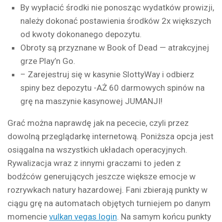
By wypłacić środki nie ponosząc wydatków prowizji,
należy dokonać postawienia środków 2x większych
od kwoty dokonanego depozytu.
Obroty są przyznane w Book of Dead — atrakcyjnej
grze Play’n Go.
– Zarejestruj się w kasynie SlottyWay i odbierz
spiny bez depozytu -AŻ 60 darmowych spinów na
grę na maszynie kasynowej JUMANJI!
Grać można naprawdę jak na pececie, czyli przez
dowolną przeglądarkę internetową. Poniższa opcja jest
osiągalna na wszystkich układach operacyjnych.
Rywalizacja wraz z innymi graczami to jeden z
bodźców generujących jeszcze większe emocje w
rozrywkach natury hazardowej. Fani zbierają punkty w
ciągu grę na automatach objętych turniejem po danym
momencie
vulkan vegas login
. Na samym końcu punkty