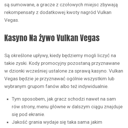
są sumowane, a gracze z czołowych miejsc zbywają
rekompensaty z dodatkowej kwoty nagród Vulkan
Vegas.
Kasyno Na żywo Vulkan Vegas
Są określone upływy, kiedy będziemy mogli liczyć na
takie zyski. Kody promocyjny pozostaną przyznawane
w dzionki wcześniej ustalone za sprawą kasyno. Vulkan
Vegas będzie je przyznawać ogólnie wszystkim lub
wybranym grupom fanów albo też indywidualnie.
Tym sposobem, jak gracz schodzi nawet na sam
rów strony, menu główne w dalszym ciągu znajduje
się pod ekranie.
Jakość grania wydaje się taka sama jakim