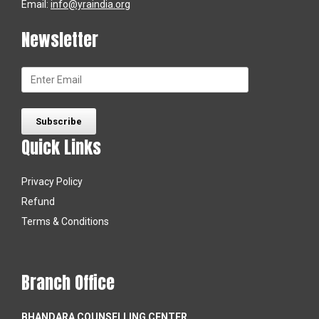
Email:
info@yraindia.org
Newsletter
Quick Links
Privacy Policy
Refund
Terms & Conditions
Branch Office
BHANDARA COUNSELLING CENTER