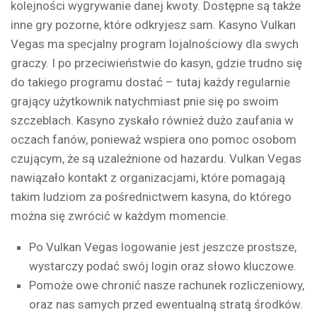
kolejności wygrywanie danej kwoty. Dostępne są także
inne gry pozorne, które odkryjesz sam. Kasyno Vulkan
Vegas ma specjalny program lojalnościowy dla swych
graczy. I po przeciwieństwie do kasyn, gdzie trudno się
do takiego programu dostać – tutaj każdy regularnie
grający użytkownik natychmiast pnie się po swoim
szczeblach. Kasyno zyskało również dużo zaufania w
oczach fanów, ponieważ wspiera ono pomoc osobom
czującym, że są uzależnione od hazardu. Vulkan Vegas
nawiązało kontakt z organizacjami, które pomagają
takim ludziom za pośrednictwem kasyna, do którego
można się zwrócić w każdym momencie.
Po Vulkan Vegas logowanie jest jeszcze prostsze,
wystarczy podać swój login oraz słowo kluczowe.
Pomoże owe chronić nasze rachunek rozliczeniowy,
oraz nas samych przed ewentualną stratą środków.