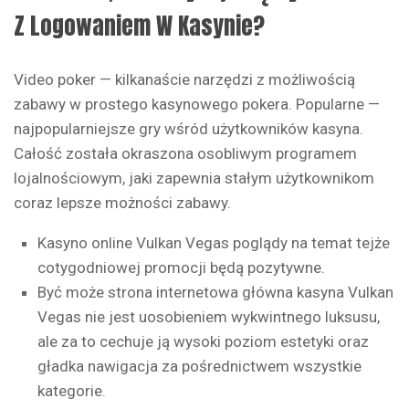
Z Logowaniem W Kasynie?
Video poker — kilkanaście narzędzi z możliwością
zabawy w prostego kasynowego pokera. Popularne —
najpopularniejsze gry wśród użytkowników kasyna.
Całość została okraszona osobliwym programem
lojalnościowym, jaki zapewnia stałym użytkownikom
coraz lepsze możności zabawy.
Kasyno online Vulkan Vegas poglądy na temat tejże
cotygodniowej promocji będą pozytywne.
Być może strona internetowa główna kasyna Vulkan
Vegas nie jest uosobieniem wykwintnego luksusu,
ale za to cechuje ją wysoki poziom estetyki oraz
gładka nawigacja za pośrednictwem wszystkie
kategorie.