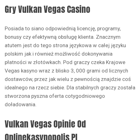
Gry Vulkan Vegas Casino
Posiada to siano odpowiednią licencję, programy,
bonusy czy efektywną obsługę klienta. Znacznym
atutem jest do tego strona językowa w całej języku
polskim jak i również możliwość dokonywania
płatności w złotówkach. Pod graczy czeka Krajowe
Vegas kasyno wraz z blisko 3, 000 grami od licznych
dostawców, przez jak wielu z pewnością znajdzie coś
idealnego na rzecz siebie. Dla stabilnych graczy została
stworzona pyszna oferta cotygodniowego
doładowania.
Vulkan Vegas Opinie Od
Onlinekasynopolis Pl