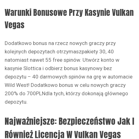
Warunki Bonusowe Przy Kasynie Vulkan
Vegas
Dodatkowo bonus na rzecz nowych graczy przy
kolejnych depozytach otrzymaszpakiety 30, 40
natomiast nawet 55 free spinów. Utwórz konto w
kasynie Slottica i odbierz bonus kasynowy bez
depozytu – 40 darmowych spinów na grę w automacie
Wild West! Dodatkowo bonus w celu nowych graczy
200% do 700PLNdla tych, którzy dokonają głównego
depozytu.
Najważniejsze: Bezpieczeństwo Jak I
Również Licencja W Vulkan Vegas