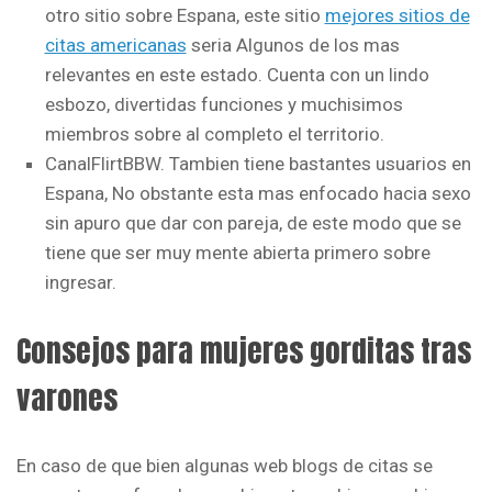
otro sitio sobre Espana, este sitio
mejores sitios de
citas americanas
seri­a Algunos de los mas
relevantes en este estado. Cuenta con un lindo
esbozo, divertidas funciones y muchisimos
miembros sobre al completo el territorio.
CanalFlirtBBW. Tambien tiene bastantes usuarios en
Espana, No obstante esta mas enfocado hacia sexo
sin apuro que dar con pareja, de este modo que se
tiene que ser muy mente abierta primero sobre
ingresar.
Consejos para mujeres gorditas tras
varones
En caso de que bien algunas web blogs de citas se