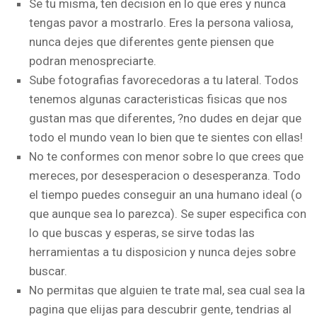
Se tu misma, ten decision en lo que eres y nunca
tengas pavor a mostrarlo. Eres la persona valiosa,
nunca dejes que diferentes gente piensen que
podran menospreciarte.
Sube fotografias favorecedoras a tu lateral. Todos
tenemos algunas caracteristicas fisicas que nos
gustan mas que diferentes, ?no dudes en dejar que
todo el mundo vean lo bien que te sientes con ellas!
No te conformes con menor sobre lo que crees que
mereces, por desesperacion o desesperanza. Todo
el tiempo puedes conseguir an una humano ideal (o
que aunque sea lo parezca). Se super especifica con
lo que buscas y esperas, se sirve todas las
herramientas a tu disposicion y nunca dejes sobre
buscar.
No permitas que alguien te trate mal, sea cual sea la
pagina que elijas para descubrir gente, tendri­as al