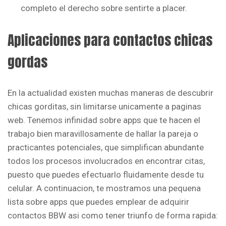
completo el derecho sobre sentirte a placer.
Aplicaciones para contactos chicas
gordas
En la actualidad existen muchas maneras de descubrir
chicas gorditas, sin limitarse unicamente a paginas
web. Tenemos infinidad sobre apps que te hacen el
trabajo bien maravillosamente de hallar la pareja o
practicantes potenciales, que simplifican abundante
todos los procesos involucrados en encontrar citas,
puesto que puedes efectuarlo fluidamente desde tu
celular. A continuacion, te mostramos una pequena
lista sobre apps que puedes emplear de adquirir
contactos BBW asi­ como tener triunfo de forma rapida: