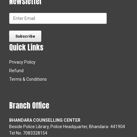
Newsletter
Quick Links
Privacy Policy
Refund
Terms & Conditions
Branch Office
BHANDARA COUNSELLING CENTER
Beside Police Library, Police Headquarter, Bhandara- 441904
Tel No. 7083328154