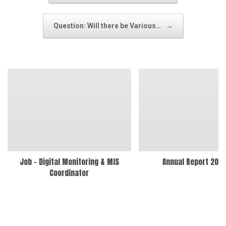
Question: Will there be Various…
→
Job – Digital Monitoring & MIS
Annual Report 202
Coordinator