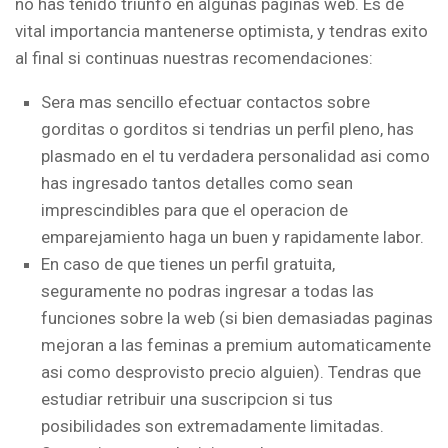
no has tenido triunfo en algunas paginas web. Es de
vital importancia mantenerse optimista, y tendras exito
al final si continuas nuestras recomendaciones:
Sera mas sencillo efectuar contactos sobre
gorditas o gorditos si tendri­as un perfil pleno, has
plasmado en el tu verdadera personalidad asi­ como
has ingresado tantos detalles como sean
imprescindibles para que el operacion de
emparejamiento haga un buen y rapidamente labor.
En caso de que tienes un perfil gratuita,
seguramente no podras ingresar a todas las
funciones sobre la web (si bien demasiadas paginas
mejoran a las feminas a premium automaticamente
asi­ como desprovisto precio alguien). Tendras que
estudiar retribuir una suscripcion si tus
posibilidades son extremadamente limitadas.