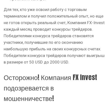
Для тех, кто уже освоил работу с торговым
терминалом и получил положительный опыт, но еще
не готов открыть реальный счет, Компания FX-Invest
каждый месяц проводит конкурсы трейдеров.
Победителями конкурса трейдеров становятся
участники, получившие по его окончанию
наибольшую прибыль на своих конкурсных счетах.
Победители конкурса трейдеров получают выигрыш
в размере от 50 USD до 2000 USD.
Осторожно! Компания FX Invest
подозревается в
мошенничестве!