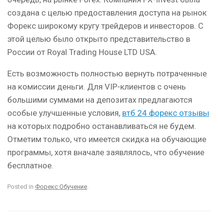
создана с целью предоставления доступа на рынок
Форекс широкому кругу трейдеров и инвесторов. С
этой целью было открыто представительство в
России от Royal Trading House LTD USA.
Есть возможность полностью вернуть потраченные
на комиссии деньги. Для VIP-клиентов с очень
большими суммами на депозитах предлагаются
особые улучшенные условия,
втб 24 форекс отзывы
на которых подробно останавливаться не будем.
Отметим только, что имеется скидка на обучающие
программы, хотя вначале заявлялось, что обучение
бесплатное.
Posted in
Форекс Обучение
.