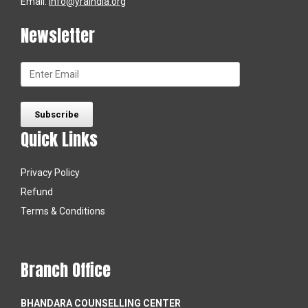
Email:
info@yraindia.org
Newsletter
Quick Links
Privacy Policy
Refund
Terms & Conditions
Branch Office
BHANDARA COUNSELLING CENTER