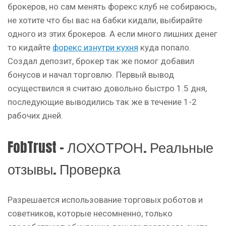
брокеров, но сам менять форекс клуб не собираюсь,
не хотите что бы вас на бабки кидали, выбирайте
одного из этих брокеров. А если много лишних денег
то кидайте
форекс изнутри кухня
куда попало.
Создал депозит, брокер так же помог добавил
бонусов и начал торговлю. Первый вывод
осуществился я считаю довольно быстро 1.5 дня,
последующие выводились так же в течение 1-2
рабочих дней.
FobTrust – ЛОХОТРОН. Реальные
отзывы. Проверка
Разрешается использование торговых роботов и
советников, которые несомненно, только