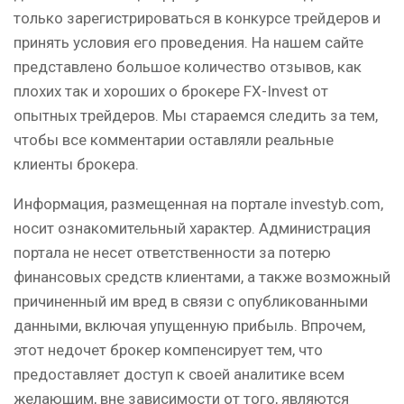
только зарегистрироваться в конкурсе трейдеров и
принять условия его проведения. На нашем сайте
представлено большое количество отзывов, как
плохих так и хороших о брокере FX-Invest от
опытных трейдеров. Мы стараемся следить за тем,
чтобы все комментарии оставляли реальные
клиенты брокера.
Информация, размещенная на портале investyb.com,
носит ознакомительный характер. Администрация
портала не несет ответственности за потерю
финансовых средств клиентами, а также возможный
причиненный им вред в связи с опубликованными
данными, включая упущенную прибыль. Впрочем,
этот недочет брокер компенсирует тем, что
предоставляет доступ к своей аналитике всем
желающим, вне зависимости от того, являются