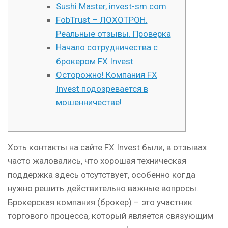
Sushi Master, invest-sm.com
FobTrust – ЛОХОТРОН.
Реальные отзывы. Проверка
Начало сотрудничества с
брокером FX Invest
Осторожно! Компания FX
Invest подозревается в
мошенничестве!
Хоть контакты на сайте FX Invest были, в отзывах
часто жаловались, что хорошая техническая
поддержка здесь отсутствует, особенно когда
нужно решить действительно важные вопросы.
Брокерская компания (брокер) – это участник
торгового процесса, который является связующим