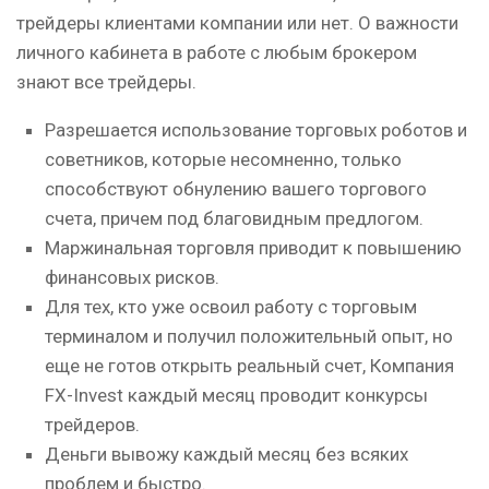
трейдеры клиентами компании или нет. О важности
личного кабинета в работе с любым брокером
знают все трейдеры.
Разрешается использование торговых роботов и
советников, которые несомненно, только
способствуют обнулению вашего торгового
счета, причем под благовидным предлогом.
Маржинальная торговля приводит к повышению
финансовых рисков.
Для тех, кто уже освоил работу с торговым
терминалом и получил положительный опыт, но
еще не готов открыть реальный счет, Компания
FX-Invest каждый месяц проводит конкурсы
трейдеров.
Деньги вывожу каждый месяц без всяких
проблем и быстро.