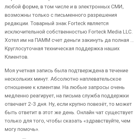
любой форме, в том числе и в электронных СМИ,
возможны только с письменного разрешения
редакции. Товарный знак Forteck является
исключительной собственностью Forteck Media LLC.
Хотел им на ПАММ счет деньги закинуть да полная …
Круглосуточная техническая поддержка наших
Клиентов.
Моя учетная запись была подтверждена в течение
нескольких минут. Абсолютно наплевательское
отношение к клиентам. На любые запросы очень
медленно реагирует, на письма служба поддержки
отвечает 2-3 дня. Ну, если крупно повезёт, то может
быть ответит в этот же день. Онлайн чат существует
только для того, чтобы сказать «здравствуйте, чем
могу помочь».