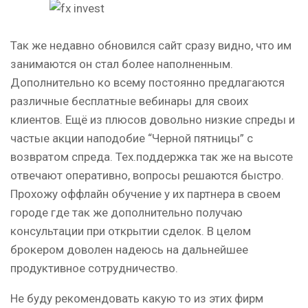
Так же недавно обновился сайт сразу видно, что им
занимаются он стал более наполненным.
Дополнительно ко всему постоянно предлагаются
различные бесплатные вебинары для своих
клиентов. Ещё из плюсов довольно низкие спреды и
частые акции наподобие “Черной пятницы” с
возвратом спреда. Тех.поддержка так же на высоте
отвечают оперативно, вопросы решаются быстро.
Прохожу оффлайн обучение у их партнера в своем
городе где так же дополнительно получаю
консультации при открытии сделок. В целом
брокером доволен надеюсь на дальнейшее
продуктивное сотрудничество.
Не буду рекомендовать какую то из этих фирм