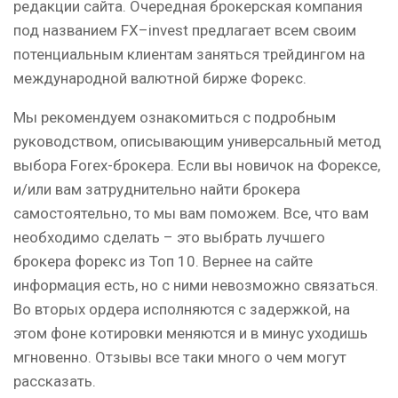
редакции сайта. Очередная брокерская компания
под названием FX–invest предлагает всем своим
потенциальным клиентам заняться трейдингом на
международной валютной бирже Форекс.
Мы рекомендуем ознакомиться с подробным
руководством, описывающим универсальный метод
выбора Forex-брокера. Если вы новичок на Форексе,
и/или вам затруднительно найти брокера
самостоятельно, то мы вам поможем. Все, что вам
необходимо сделать – это выбрать лучшего
брокера форекс из Топ 10. Вернее на сайте
информация есть, но с ними невозможно связаться.
Во вторых ордера исполняются с задержкой, на
этом фоне котировки меняются и в минус уходишь
мгновенно. Отзывы все таки много о чем могут
рассказать.