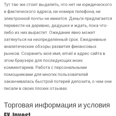
Тут так-же стоит выделить, что нет ни юридического
и фактического адреса, ни номера телефона, ни
электронной почты не имеется. Деньги предлагается
перевести на деревню, дедушке и ждать, пока что-
либо из них вырастет. Ожидание явно может
затянуться на неопределённый срок. Ежедневные
аналитические обзоры развития финансовых
рынков. Сохранить моё имя, email и адрес сайта в
этом браузере для последующих моих
комментариев. Работа с персональными
помощниками для многих пользователей
заканчивалась быстрой потерей депозита, о чем они
писали в своих плохих отзывах.
Торговая информация и условия
FX-Invest