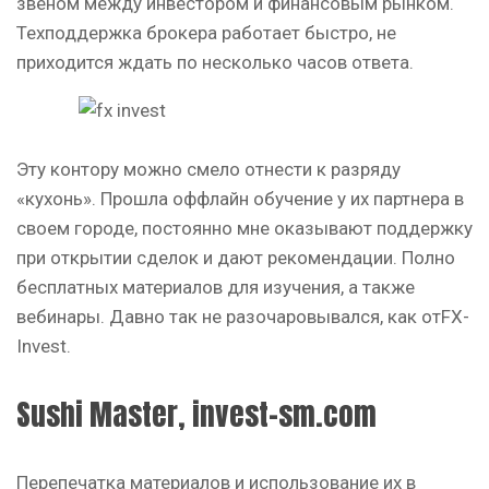
звеном между инвестором и финансовым рынком.
Техподдержка брокера работает быстро, не
приходится ждать по несколько часов ответа.
Эту контору можно смело отнести к разряду
«кухонь». Прошла оффлайн обучение у их партнера в
своем городе, постоянно мне оказывают поддержку
при открытии сделок и дают рекомендации. Полно
бесплатных материалов для изучения, а также
вебинары. Давно так не разочаровывался, как отFX-
Invest.
Sushi Master, invest-sm.com
Перепечатка материалов и использование их в