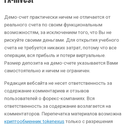
Демо-счет практически ничем не отличается от
реального счета по своим функциональным
возможностям, за исключением того, что Вы не
рискуйте своими деньгами. Для открытия учебного
счета не требуется никаких затрат, потому что все
операции, вся прибыль и потери виртуальные.
Размер депозита на демо-счете указывается Вами
самостоятельно и ничем не ограничен.
Редакция вебсайта не несет ответственность за
содержание комментариев и отзывов
пользователей о форекс-компаниях. Вся
ответственность за содержание возлагается на
комментаторов. Перепечатка материалов возможна
криптообменник tokenexus
только с разрешения