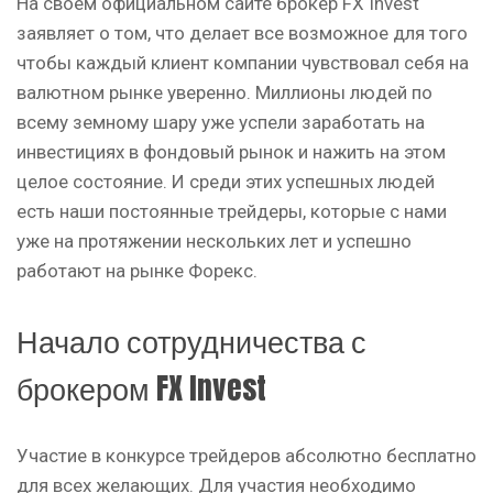
На своем официальном сайте брокер FX Invest
заявляет о том, что делает все возможное для того
чтобы каждый клиент компании чувствовал себя на
валютном рынке уверенно. Миллионы людей по
всему земному шару уже успели заработать на
инвестициях в фондовый рынок и нажить на этом
целое состояние. И среди этих успешных людей
есть наши постоянные трейдеры, которые с нами
уже на протяжении нескольких лет и успешно
работают на рынке Форекс.
Начало сотрудничества с
брокером FX Invest
Участие в конкурсе трейдеров абсолютно бесплатно
для всех желающих. Для участия необходимо