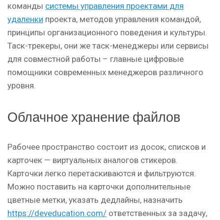
команды
системы управления проектами для
удаленки
проекта, методов управления командой,
принципы организационного поведения и культуры.
Таск-трекеры, они же таск-менеджеры или сервисы
для совместной работы – главные цифровые
помощники современных менеджеров различного
уровня.
Облачное хранение файлов
Рабочее пространство состоит из досок, списков и
карточек — виртуальных аналогов стикеров.
Карточки легко перетаскиваются и фильтруются.
Можно поставить на карточки дополнительные
цветные метки, указать дедлайны, назначить
https://deveducation.com/
ответственных за задачу,