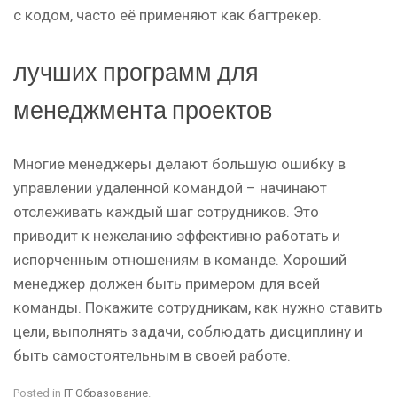
с кодом, часто её применяют как багтрекер.
лучших программ для
менеджмента проектов
Многие менеджеры делают большую ошибку в
управлении удаленной командой – начинают
отслеживать каждый шаг сотрудников. Это
приводит к нежеланию эффективно работать и
испорченным отношениям в команде. Хороший
менеджер должен быть примером для всей
команды. Покажите сотрудникам, как нужно ставить
цели, выполнять задачи, соблюдать дисциплину и
быть самостоятельным в своей работе.
Posted in
IT Образование
.