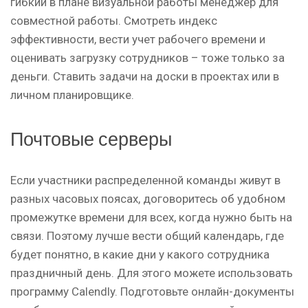
гибкий в плане визуальной работы менеджер для
совместной работы. Смотреть индекс
эффективности, вести учет рабочего времени и
оценивать загрузку сотрудников – тоже только за
деньги. Ставить задачи на доски в проектах или в
личном планировщике.
Почтовые серверы
Если участники распределенной команды живут в
разных часовых поясах, договоритесь об удобном
промежутке времени для всех, когда нужно быть на
связи. Поэтому лучше вести общий календарь, где
будет понятно, в какие дни у какого сотрудника
праздничный день. Для этого можете использовать
программу Calendly. Подготовьте онлайн-документы