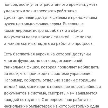
поясов, вести учёт отработанного времени, уметь
удержать и заинтересовать работника.
Дистанционный доступ к файлам и приложениям
нужен не только фрилансерам. Внезапные
командировки, встречи, забытые в офисе
документы перед важной сделкой — не повод
отчаиваться и выпадать из рабочего процесса.
Есть бесплатная версия, на которой доступны
многие функции, но есть ряд ограничений.
Уникальная фишка, которая позволяет наблюдать
за всем, что происходит в системе управления.
Например, собирать отдельно задачи с горящим
дедлайном, мониторить появление новых файлов и
документов в системе, смотреть, чем занимается
каждый сотрудник. Одновременная работа на
нескольких компьютерах, из которых только один