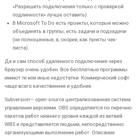
«Разрешить подключения только с проверкой
подлинности» лучше оставить).
В Microsoft To Do есть проекты, которые можно
объединять в группы; есть задачи и подзадачи
(не полноценные, а, скорее, как пункты чек-
листа).
Да и сам способ удаленного подключения через
браузер очень удобен. Все бесплатные программы
имеют те или иные недостатки. Коммерческий софт
чаще всего качественнее и удобнее.
Subversion— open-source централизованная система
управления версиями. OBS определяется по перечню
пакетов работ нижнего уровня каждой из ветвей
WBS и представляется людьми, непосредственно
организующими выполнение работ. Описание