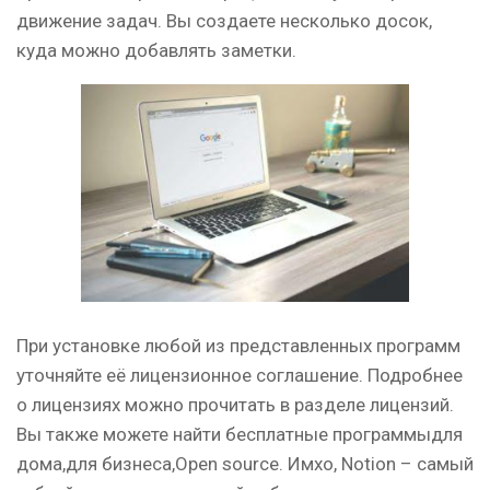
движение задач. Вы создаете несколько досок,
куда можно добавлять заметки.
При установке любой из представленных программ
уточняйте её лицензионное соглашение. Подробнее
о лицензиях можно прочитать в разделе лицензий.
Вы также можете найти бесплатные программыдля
дома,для бизнеса,Open source. Имхо, Notion – самый