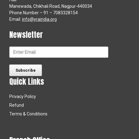
Manewada, Chikhali Road, Nagpur-440034
Phone Number – 91 – 7083328154
Email:
info@yraindia.org
Newsletter
Quick Links
Privacy Policy
Refund
Terms & Conditions