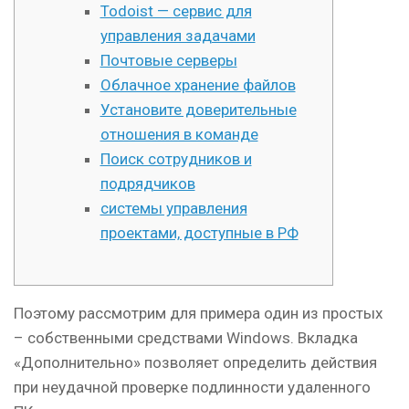
Todoist — сервис для
управления задачами
Почтовые серверы
Облачное хранение файлов
Установите доверительные
отношения в команде
Поиск сотрудников и
подрядчиков
системы управления
проектами, доступные в РФ⁠⁠
Поэтому рассмотрим для примера один из простых
– собственными средствами Windows. Вкладка
«Дополнительно» позволяет определить действия
при неудачной проверке подлинности удаленного