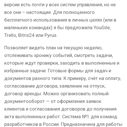
версии есть почти у всех систем управления, но не
все они – настоящие. Для полноценного
бесплатного использования в личных целях (или в
маленьких командах) я бы предложила YouGile,
Trello, Bitrix24 или Pyrus.
Позволяет видеть план на текущую неделю,
отслеживать хронику событий, смотреть задачи,
которые ждут проверки, заходить в выполненные и
избранные задачи. Готовые формы для задач и
документов разного типа. К примеру, счёт на оплату,
согласование договора, заявление на отпуск,
договор аренды. Можно организовать полный
документооборот — от оформления заявок
клиентов и согласования договоров до получения
акта выполненных работ. Cистема №1 для команд
разработчиков в России. Предназначена для работы