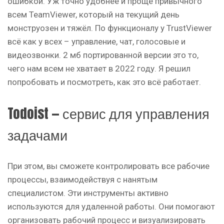
ошибкой. Уж точно удобнее и проще привычного
всем TeamViewer, который на текущий день
монструозен и тяжёл. По функционалу у TrustViewer
всё как у всех – управление, чат, голосовые и
видеозвонки. 2 мб портированной версии это то,
чего нам всем не хватает в 2022 году. Я решил
попробовать и посмотреть, как это всё работает.
Todoist — сервис для управления
задачами
При этом, вы сможете контролировать все рабочие
процессы, взаимодействуя с нанятым
специалистом. Эти инструменты активно
используются для удаленной работы. Они помогают
организовать рабочий процесс и визуализировать