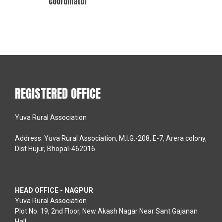
Coordinator
REGISTERED OFFICE
Yuva Rural Association
Address: Yuva Rural Association, M.I.G.-208, E-7, Arera colony,
Dist Hujur, Bhopal-462016
HEAD OFFICE - NAGPUR
Yuva Rural Association
Plot No. 19, 2nd Floor, New Akash Nagar Near Sant Gajanan
Hall