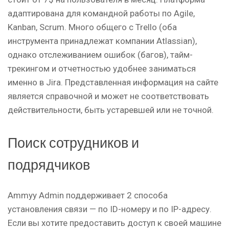
адаптирована для командной работы по Agile,
Kanban, Scrum. Много общего с Trello (оба
инструмента принадлежат компании Atlassian),
однако отслеживанием ошибок (багов), тайм-
трекингом и отчетностью удобнее заниматься
именно в Jira. Представленная информация на сайте
является справочной и может не соответствовать
действительности, быть устаревшей или не точной.
Поиск сотрудников и
подрядчиков
Ammyy Admin поддерживает 2 способа
установления связи — по ID-номеру и по IP-адресу.
Если вы хотите предоставить доступ к своей машине