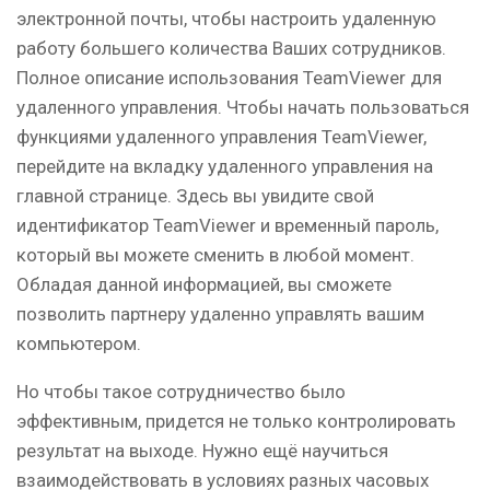
электронной почты, чтобы настроить удаленную
работу большего количества Ваших сотрудников.
Полное описание использования TeamViewer для
удаленного управления. Чтобы начать пользоваться
функциями удаленного управления TeamViewer,
перейдите на вкладку удаленного управления на
главной странице. Здесь вы увидите свой
идентификатор TeamViewer и временный пароль,
который вы можете сменить в любой момент.
Обладая данной информацией, вы сможете
позволить партнеру удаленно управлять вашим
компьютером.
Но чтобы такое сотрудничество было
эффективным, придется не только контролировать
результат на выходе. Нужно ещё научиться
взаимодействовать в условиях разных часовых