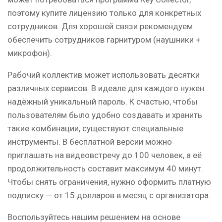
поэтому купите лицензию только для конкретных
сотрудников. Для хорошей связи рекомендуем
обеспечить сотрудников гарнитуром (наушники +
микрофон).
Рабочий коллектив может использовать десятки
различных сервисов. В идеале для каждого нужен
надёжный уникальный пароль. К счастью, чтобы
пользователям было удобно создавать и хранить
такие комбинации, существуют специальные
инструменты. В бесплатной версии можно
приглашать на видеовстречу до 100 человек, а её
продолжительность составит максимум 40 минут.
Чтобы снять ограничения, нужно оформить платную
подписку — от 15 долларов в месяц с организатора.
Воспользуйтесь нашим решением на основе