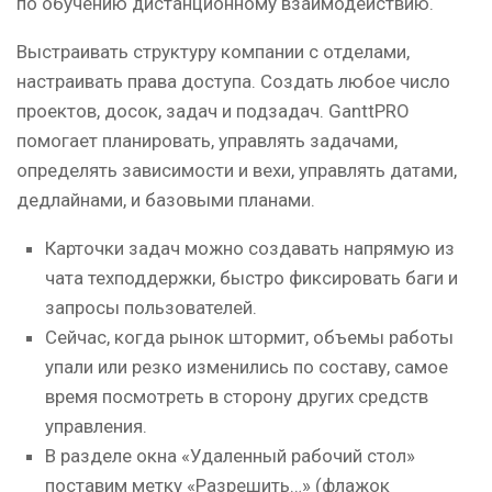
по обучению дистанционному взаимодействию.
Выстраивать структуру компании с отделами,
настраивать права доступа. Создать любое число
проектов, досок, задач и подзадач. GanttPRO
помогает планировать, управлять задачами,
определять зависимости и вехи, управлять датами,
дедлайнами, и базовыми планами.
Карточки задач можно создавать напрямую из
чата техподдержки, быстро фиксировать баги и
запросы пользователей.
Сейчас, когда рынок штормит, объемы работы
упали или резко изменились по составу, самое
время посмотреть в сторону других средств
управления.
В разделе окна «Удаленный рабочий стол»
поставим метку «Разрешить…» (флажок