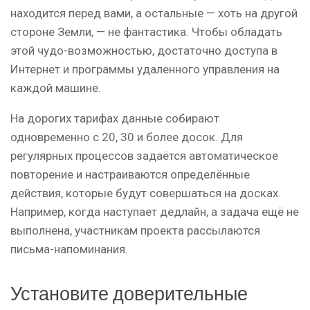
находится перед вами, а остальные — хоть на другой
стороне Земли, — не фантастика. Чтобы обладать
этой чудо-возможностью, достаточно доступа в
Интернет и программы удаленного управления на
каждой машине.
На дорогих тарифах данные собирают
одновременно с 20, 30 и более досок. Для
регулярных процессов задаётся автоматическое
повторение и настраиваются определённые
действия, которые будут совершаться на досках.
Например, когда наступает дедлайн, а задача ещё не
выполнена, участникам проекта рассылаются
письма-напоминания.
Установите доверительные