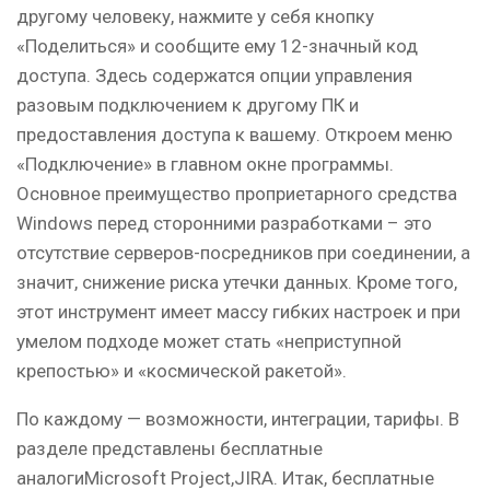
другому человеку, нажмите у себя кнопку
«Поделиться» и сообщите ему 12-значный код
доступа. Здесь содержатся опции управления
разовым подключением к другому ПК и
предоставления доступа к вашему. Откроем меню
«Подключение» в главном окне программы.
Основное преимущество проприетарного средства
Windows перед сторонними разработками – это
отсутствие серверов-посредников при соединении, а
значит, снижение риска утечки данных. Кроме того,
этот инструмент имеет массу гибких настроек и при
умелом подходе может стать «неприступной
крепостью» и «космической ракетой».
По каждому — возможности, интеграции, тарифы. В
разделе представлены бесплатные
аналогиMicrosoft Project,JIRA. Итак, бесплатные