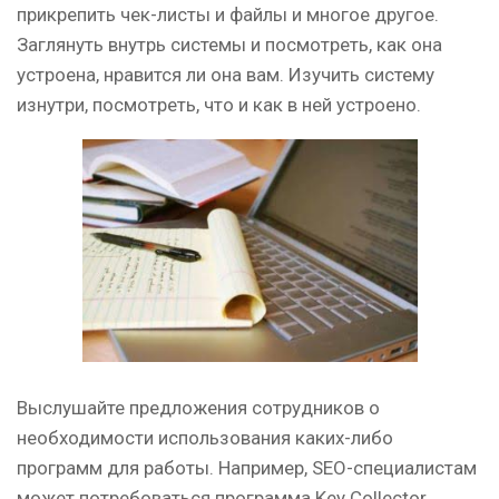
прикрепить чек-листы и файлы и многое другое.
Заглянуть внутрь системы и посмотреть, как она
устроена, нравится ли она вам. Изучить систему
изнутри, посмотреть, что и как в ней устроено.
Выслушайте предложения сотрудников о
необходимости использования каких-либо
программ для работы. Например, SEO-специалистам
может потребоваться программа Key Collector,