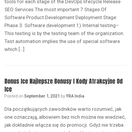
tools for each stage of the DevOps lifecycle Release
SEO Services The most important 7 Stages Of
Software Product Development Deployment Stage:
Phase 3. Software development 1) Internal testing–
This testing is by the testing team of the organization.
Test automation implies the use of special software
which […]
Bonus Ice Najlepsze Bonusy I Kody Atrakcyjne Od
Ice
Posted on
September 1, 2021
by
YRA India
Dla początkujących zawodników warto rozumieć, jak
one oznaczają, albowiem bez nich można nie wiedzieć,
jak dokładnie włącza się do promocji. Gdyż nie trzeba