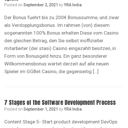
Posted on
September 2, 2021
by
YRA India
Der Bonus fuehrt bis zu 200€ Bonussumme, und zwar
als Verdopplungsbonus. Im rahmen (von) diesem
sogenannten 100% Bonus erhalten Diese vom Casino
den gleichen Betrag, den Sie selbst inoffizieller
mitarbeiter (der stasi) Casino eingezahlt besitzen, in
Form von Bonusgeld hinzu. Ein ganz besonderer
Willkommensbonus wartet derzeit auf alle neuen
Spieler im GGBet Casino, die gegenseitig […]
7 Stages of the Software Development Process
Posted on
September 1, 2021
by
YRA India
Content Stage 5- Start product development DevOps