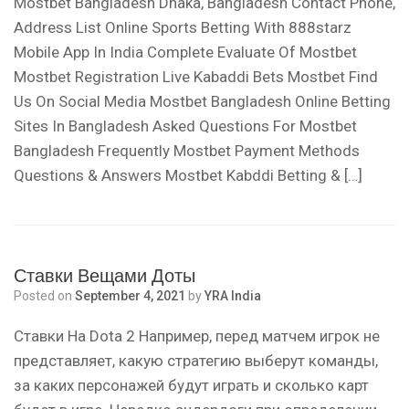
Mostbet Bangladesh Dhaka, Bangladesh Contact Phone,
Address List Online Sports Betting With 888starz
Mobile App In India Complete Evaluate Of Mostbet
Mostbet Registration Live Kabaddi Bets Mostbet Find
Us On Social Media Mostbet Bangladesh Online Betting
Sites In Bangladesh Asked Questions For Mostbet
Bangladesh Frequently Mostbet Payment Methods
Questions & Answers Mostbet Kabddi Betting & […]
Ставки Вещами Доты
Posted on
September 4, 2021
by
YRA India
Ставки На Dota 2 Например, перед матчем игрок не
представляет, какую стратегию выберут команды,
за каких персонажей будут играть и сколько карт