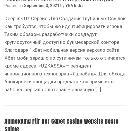
Posted on
September 3, 2021
by
YRA India
Deeplink Uz Сервис Для Создания Глубинных Ссылок
Как требуется, чтобы же идентифицировать игрока.
Таким образом, разработчики создадут
круглосуточный доступ ко букмекерской конторе
благодаря 1xBet мобильная версия зеркало сайта.
Хбет моби зеркало по сути ничем только отличается,
кроме адреса. «UZKASSA» – резидент
инновационного технопарка «Яшнабад». Для обхода
блокировки площадки предлагается применять
рабочее зеркало Слотозал – запасную […]
Anmeldung Für Der Ggbet Casino Website Beste
Spiele